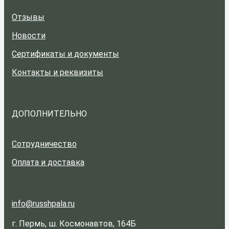
Отзывы
Новости
Сертификаты и документы
Контакты и реквизиты
ДОПОЛНИТЕЛЬНО
Сотрудничество
Оплата и доставка
info@russhpala.ru
г. Пермь, ш. Космонавтов, 164Б