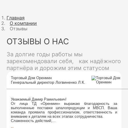
Главная
О компании
Отзывы
ОТЗЫВЫ О НАС
За долгие годы работы мы
зарекомендовали себя, как надёжного
партнёра и дорожим этим статусом
Торговый Дом Оренмин
Генеральный директор Логвиненко Л.К.
Уважаемый Дамир Рамильевич!
От лица ТД «Оренмин» выражаю благодарность за
выполненные поставки шпалопродукции и МВСП. Ваша
команда проявила профессионализм, ответственность и
внимание к деталям на всех этапах сотрудничества.
Слаженность действий,...