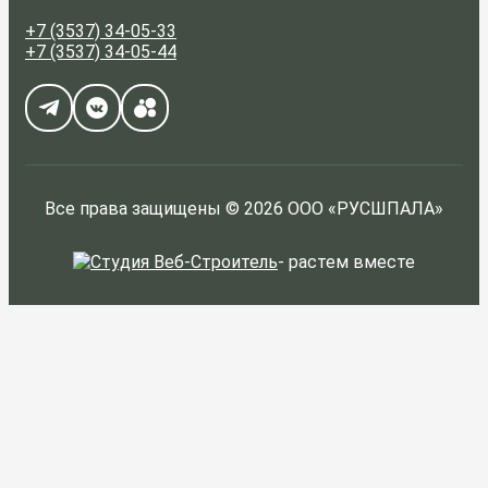
+7 (3537) 34-05-33
+7 (3537) 34-05-44
Все права защищены © 2026 ООО «РУСШПАЛА»
-
растем вместе
ЗАКАЗАТЬ