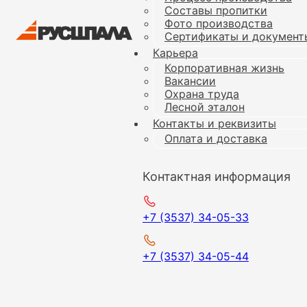
Составы пропитки
Фото производства
Сертификаты и документ
Карьера
Корпоративная жизнь
Вакансии
Охрана труда
Лесной эталон
Контакты и реквизиты
Оплата и доставка
Контактная информация
+7 (3537) 34-05-33
+7 (3537) 34-05-44