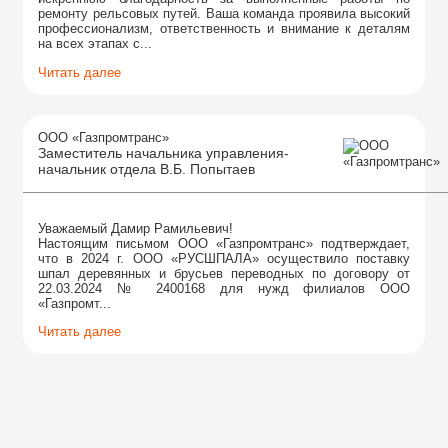
ремонту рельсовых путей. Ваша команда проявила высокий
профессионализм, ответственность и внимание к деталям
на всех этапах с...
Читать далее
ООО «Газпромтранс»
Заместитель начальника управления-
начальник отдела В.Б. Попытаев
Уважаемый Дамир Рамильевич!
Настоящим письмом ООО «Газпромтранс» подтверждает,
что в 2024 г. ООО «РУСШПАЛА» осуществило поставку
шпал деревянных и брусьев переводных по договору от
22.03.2024 № 2400168 для нужд филиалов ООО
«Газпромт...
Читать далее