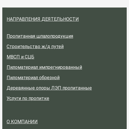
НАПРАВЛЕНИЯ ДЕЯТЕЛЬНОСТИ
Пропитанная шпалопродукция
Строительство ж/д путей
МВСП и СЦБ
Пиломатериал импрегнированный
Пиломатериал обрезной
Деревянные опоры ЛЭП пропитанные
Услуги по пропитке
О КОМПАНИИ