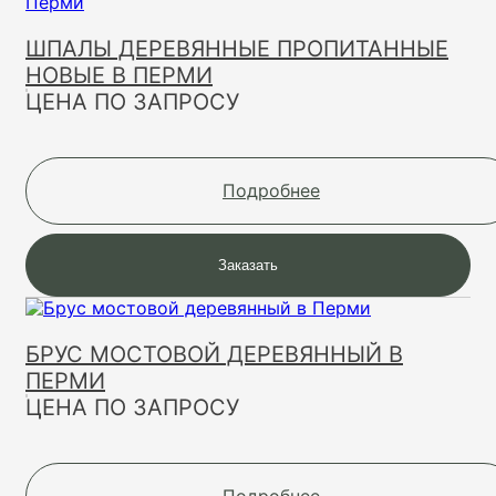
ШПАЛЫ ДЕРЕВЯННЫЕ ПРОПИТАННЫЕ
НОВЫЕ В ПЕРМИ
ЦЕНА ПО ЗАПРОСУ
Подробнее
Заказать
БРУС МОСТОВОЙ ДЕРЕВЯННЫЙ В
ПЕРМИ
ЦЕНА ПО ЗАПРОСУ
Подробнее