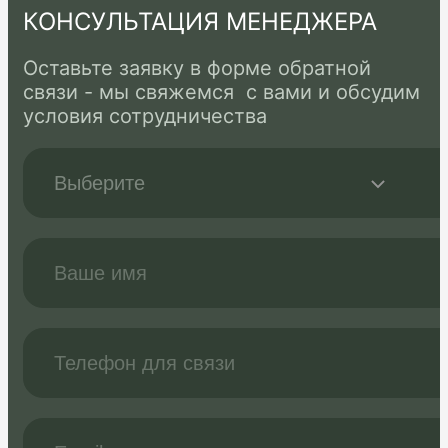
КОНСУЛЬТАЦИЯ МЕНЕДЖЕРА
Оставьте заявку в форме обратной
связи - мы свяжемся с вами и обсудим
условия сотрудничества