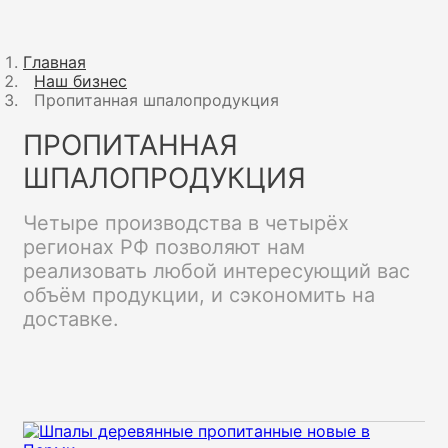
Главная
Наш бизнес
Пропитанная шпалопродукция
ПРОПИТАННАЯ
ШПАЛОПРОДУКЦИЯ
Четыре производства в четырёх
регионах РФ позволяют нам
реализовать любой интересующий вас
объём продукции, и сэкономить на
доставке.