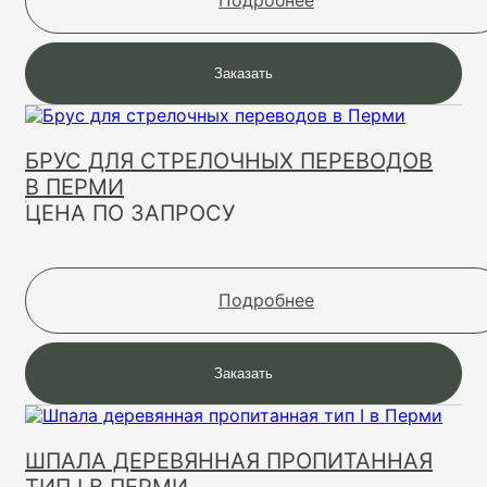
Заказать
БРУС ДЛЯ СТРЕЛОЧНЫХ ПЕРЕВОДОВ
В ПЕРМИ
ЦЕНА ПО ЗАПРОСУ
Подробнее
Заказать
ШПАЛА ДЕРЕВЯННАЯ ПРОПИТАННАЯ
ТИП I В ПЕРМИ