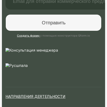
Создать форму
с помощью конструктора Qform.io
НАПРАВЛЕНИЯ ДЕЯТЕЛЬНОСТИ