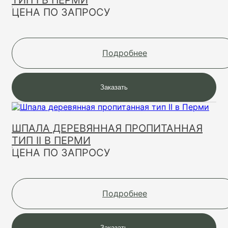
ЦЕНА ПО ЗАПРОСУ
Подробнее
Заказать
ШПАЛА ДЕРЕВЯННАЯ ПРОПИТАННАЯ
ТИП II В ПЕРМИ
ЦЕНА ПО ЗАПРОСУ
Подробнее
Заказать