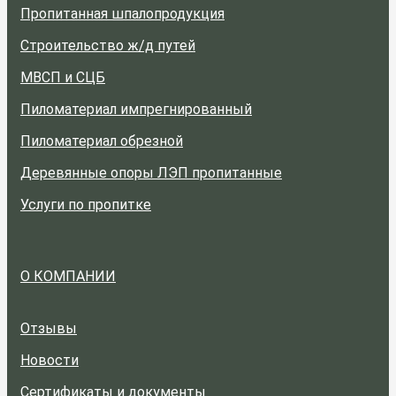
Пропитанная шпалопродукция
Строительство ж/д путей
МВСП и СЦБ
Пиломатериал импрегнированный
Пиломатериал обрезной
Деревянные опоры ЛЭП пропитанные
Услуги по пропитке
О КОМПАНИИ
Отзывы
Новости
Сертификаты и документы