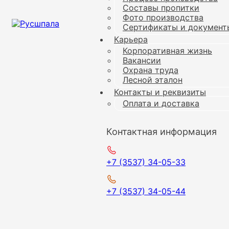
Составы пропитки
Фото производства
Сертификаты и документ
Карьера
Корпоративная жизнь
Вакансии
Охрана труда
Лесной эталон
Контакты и реквизиты
Оплата и доставка
Контактная информация
+7 (3537) 34-05-33
+7 (3537) 34-05-44