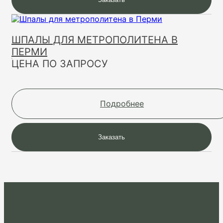
ШПАЛЫ ДЛЯ МЕТРОПОЛИТЕНА В
ПЕРМИ
ЦЕНА ПО ЗАПРОСУ
Подробнее
Заказать